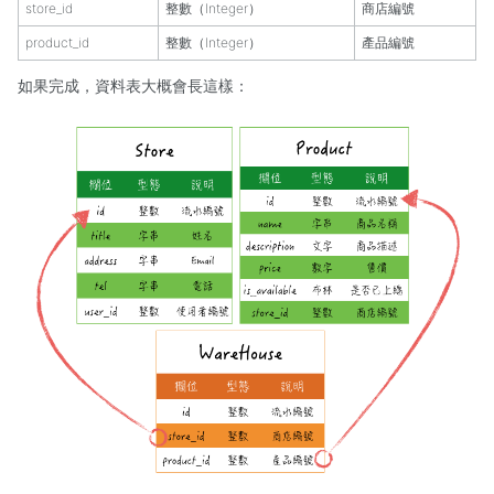
store_id
整數（Integer）
商店編號
product_id
整數（Integer）
產品編號
如果完成，資料表大概會長這樣：