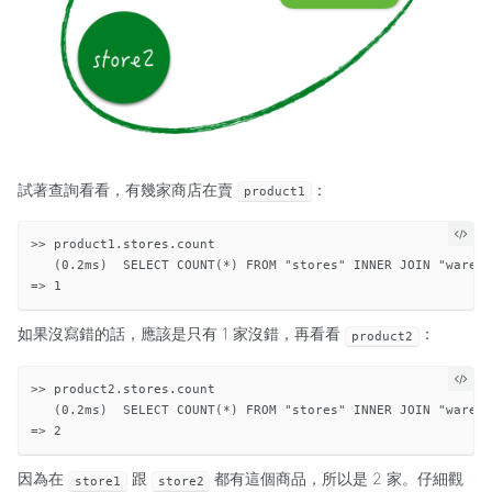
試著查詢看看，有幾家商店在賣
：
product1
>> product1.stores.count

   (0.2ms)  SELECT COUNT(*) FROM "stores" INNER JOIN "ware_h
如果沒寫錯的話，應該是只有 1 家沒錯，再看看
：
product2
>> product2.stores.count

   (0.2ms)  SELECT COUNT(*) FROM "stores" INNER JOIN "ware_h
因為在
跟
都有這個商品，所以是 2 家。仔細觀
store1
store2