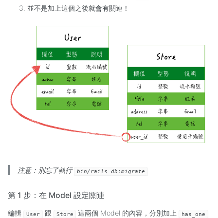
並不是加上這個之後就會有關連！
注意：別忘了執行
bin/rails db:migrate
第 1 步：在 Model 設定關連
編輯
跟
這兩個 Model 的內容，分別加上
User
Store
has_one